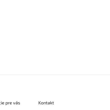
ie pre vás
Kontakt