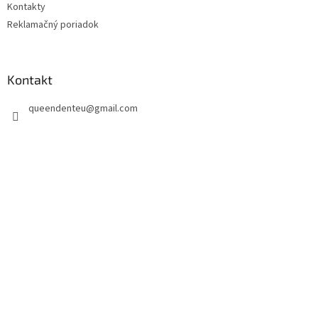
Kontakty
Reklamačný poriadok
Kontakt
queendenteu
@
gmail.com