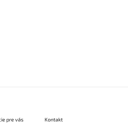
ie pre vás
Kontakt