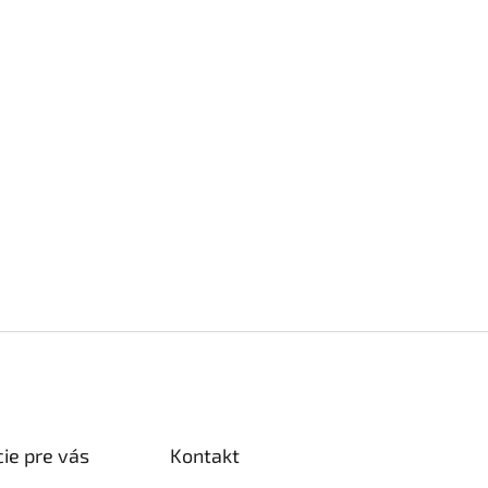
ie pre vás
Kontakt