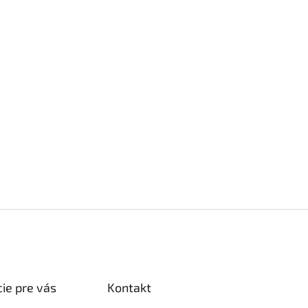
ie pre vás
Kontakt