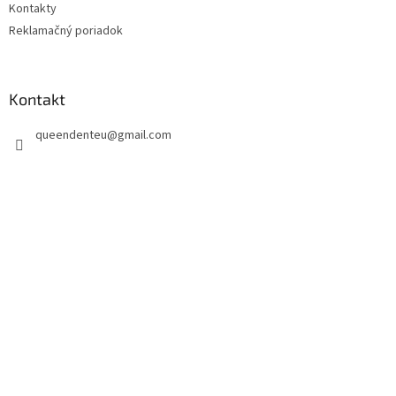
Kontakty
Reklamačný poriadok
Kontakt
queendenteu
@
gmail.com