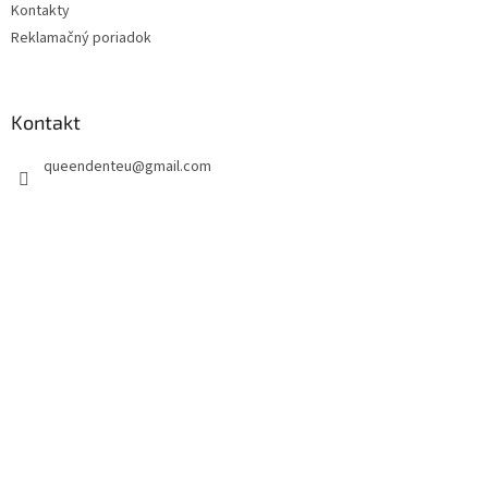
Kontakty
Reklamačný poriadok
Kontakt
queendenteu
@
gmail.com