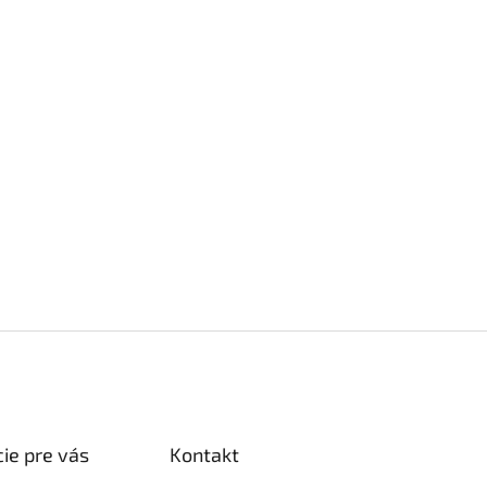
ie pre vás
Kontakt