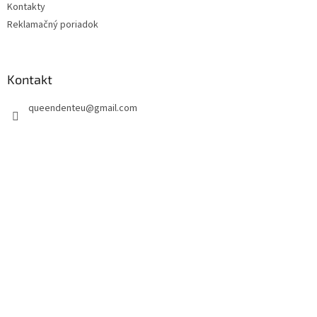
Kontakty
Reklamačný poriadok
Kontakt
queendenteu
@
gmail.com