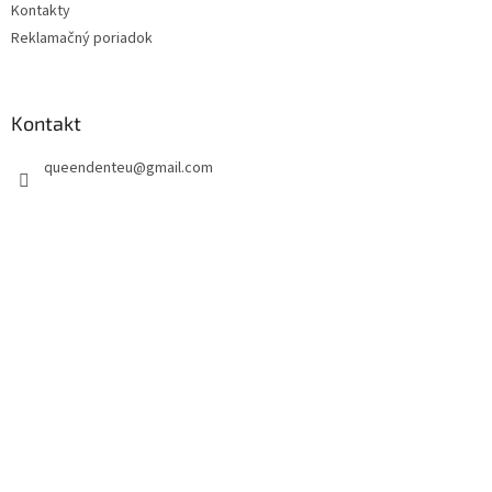
Kontakty
Reklamačný poriadok
Kontakt
queendenteu
@
gmail.com